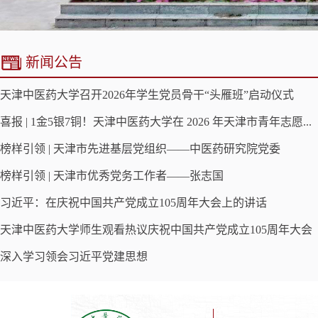
新闻公告
天津中医药大学召开2026年学生党员骨干“头雁班”启动仪式
喜报 | 1金5银7铜！天津中医药大学在 2026 年天津市青年志愿...
榜样引领 | 天津市先进基层党组织——中医药研究院党委
榜样引领 | 天津市优秀党务工作者——张志国
习近平：在庆祝中国共产党成立105周年大会上的讲话
天津中医药大学师生观看热议庆祝中国共产党成立105周年大会
深入学习领会习近平党建思想